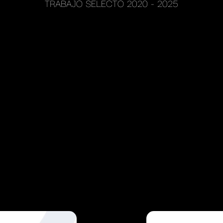
TRABAJO SELECTO 2020 - 2025
VIAR