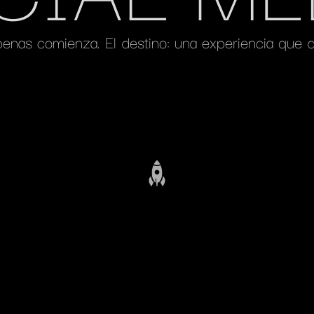
apenas comienza. El destino: una experiencia que 