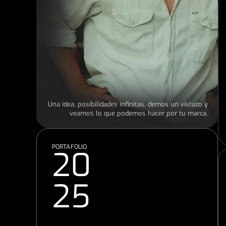
Una idea, posibilidades infinitas, demos un vistazo y
veamos lo que podemos hacer por tu marca.
PORTAFOLIO
20
25