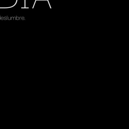
deslumbre.