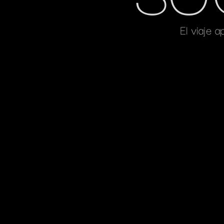
El viaje 