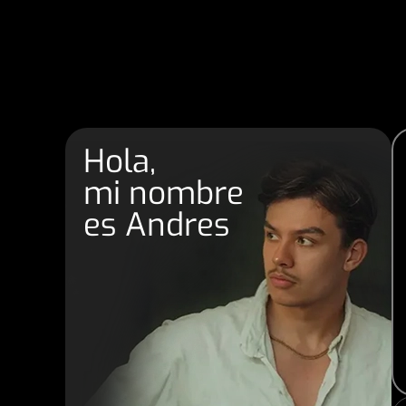
Hola,
mi nombre
es Andres