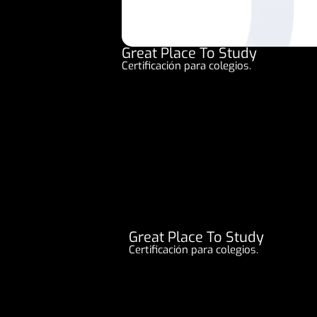
Great Place To Study
Certificación para colegios.
Great Place To Study
Certificación para colegios.