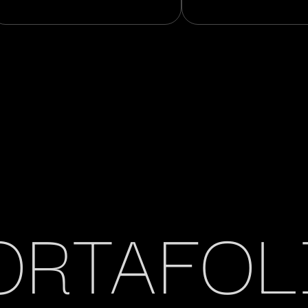
ORTAFOL