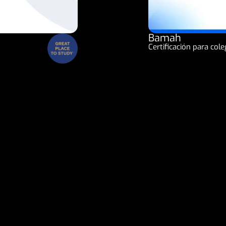
Bamah
Certificación para cole